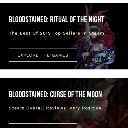
Bloodstained: Ritual of the Night
The Best Of 2019 Top Sellers In Steam
EXPLORE THE GAMES
Bloodstained: Curse of the Moon
Steam Overall Reviews: Very Positive