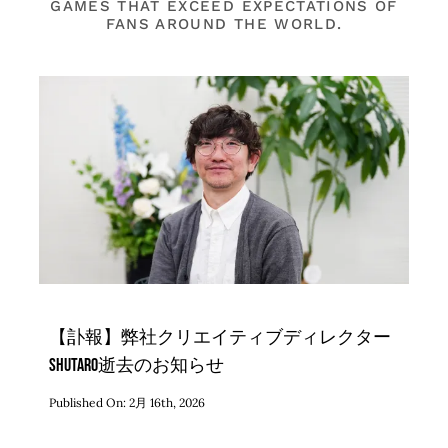
GAMES THAT EXCEED EXPECTATIONS OF
FANS AROUND THE WORLD.
【訃報】弊社クリエイティブディレクター
SHUTARO逝去のお知らせ
Published On: 2月 16th, 2026