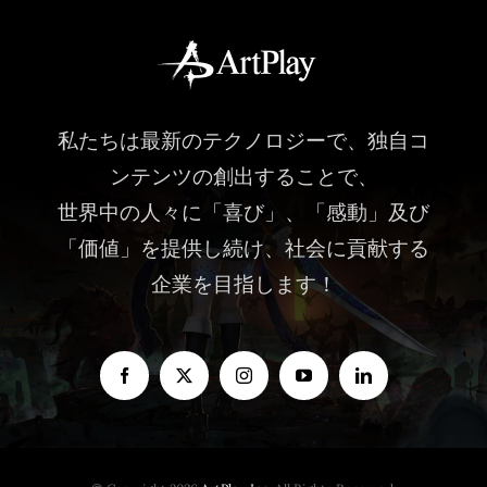
私たちは最新のテクノロジーで、独自コ
ンテンツの創出することで、
世界中の人々に「喜び」、「感動」及び
「価値」を提供し続け、社会に貢献する
企業を目指します！