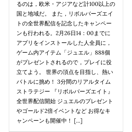
るのは，欧米・アジアなど計100以上の
国と地域だ。 また，リボルバーズエイ
トの全世界配信を記念したキャンペー
ンも行われる。2月26日14：00までに
アプリをインストールした人全員に，
ゲーム内アイテム「ジュエル」888個
がプレゼントされるので，プレイに役
立てよう。 世界の頂点を目指し、熱い
バトルに挑め！ 3分間のリアルタイム
ストラテジー 『リボルバーズエイト』
全世界配信開始 ジュエルのプレゼント
やゴールド2倍イベントなど お得なキ
ャンペーンも開催中！ [...]