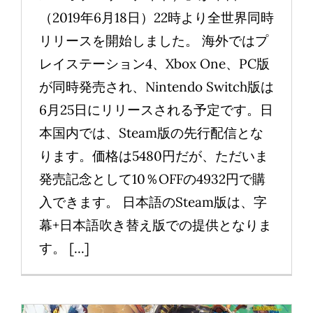
（2019年6月18日）22時より全世界同時
リリースを開始しました。 海外ではプ
レイステーション4、Xbox One、PC版
が同時発売され、Nintendo Switch版は
6月25日にリリースされる予定です。日
本国内では、Steam版の先行配信とな
ります。価格は5480円だが、ただいま
発売記念として10％OFFの4932円で購
入できます。 日本語のSteam版は、字
幕+日本語吹き替え版での提供となりま
す。 [...]