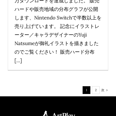
万ダウンロードを達成しました。 販売
ハードや販売地域の分布グラフが公開
します、Nintendo Switchで半数以上を
売り上げています。 記念にイラストレ
ーター／キャラデザイナーのYuji
Natsumeが御礼イラストを描きました
のでご覧ください！ 販売ハード分布
[...]
次
1
2