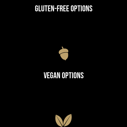
Gluten-Free Options
Vegan Options