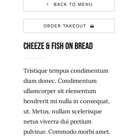
BACK TO MENU
ORDER TAKEOUT
Cheeze & Fish on bread
Tristique tempus condimentum
diam donec. Condimentum
ullamcorper sit elementum
hendrerit mi nulla in consequat,
ut. Metus, nullam scelerisque
netus viverra dui pretium
pulvinar. Commodo morbi amet.