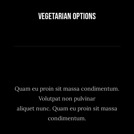
Vegetarian Options
Quam eu proin sit massa condimentum.
Volutpat non pulvinar
aliquet nunc. Quam eu proin sit massa
condimentum.