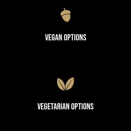
Vegan Options
Vegetarian Options