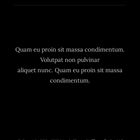
Quam eu proin sit massa condimentum.
Volutpat non pulvinar
aliquet nunc. Quam eu proin sit massa
condimentum.